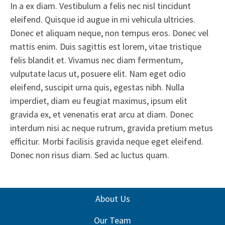
In a ex diam. Vestibulum a felis nec nisl tincidunt
eleifend. Quisque id augue in mi vehicula ultricies.
Donec et aliquam neque, non tempus eros. Donec vel
mattis enim. Duis sagittis est lorem, vitae tristique
felis blandit et. Vivamus nec diam fermentum,
vulputate lacus ut, posuere elit. Nam eget odio
eleifend, suscipit urna quis, egestas nibh. Nulla
imperdiet, diam eu feugiat maximus, ipsum elit
gravida ex, et venenatis erat arcu at diam. Donec
interdum nisi ac neque rutrum, gravida pretium metus
efficitur. Morbi facilisis gravida neque eget eleifend.
Donec non risus diam. Sed ac luctus quam.
About Us
Our Team