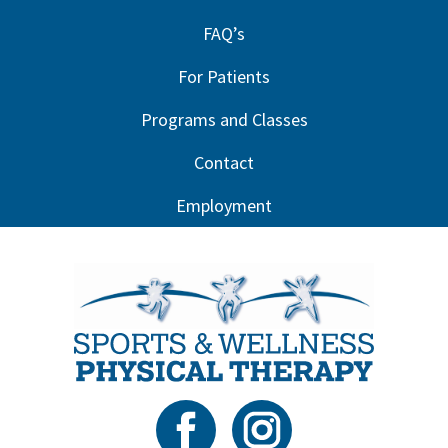
FAQ’s
For Patients
Programs and Classes
Contact
Employment